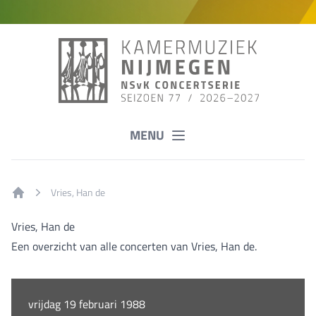
MENU
Vries, Han de
Home
Vries, Han de
Een overzicht van alle concerten van Vries, Han de.
vrijdag 19 februari 1988