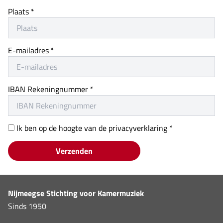
Plaats *
E-mailadres *
IBAN Rekeningnummer *
Ik ben op de hoogte van de privacyverklaring *
Verzenden
Nijmeegse Stichting voor Kamermuziek
Sinds 1950