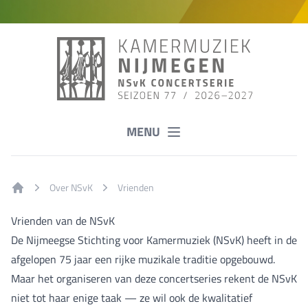
MENU
Over NSvK
Vrienden
Home
Vrienden van de NSvK
De Nijmeegse Stichting voor Kamermuziek (NSvK) heeft in de
afgelopen 75 jaar een rijke muzikale traditie opgebouwd.
Maar het organiseren van deze concertseries rekent de NSvK
niet tot haar enige taak — ze wil ook de kwalitatief