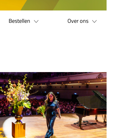
Bestellen
Over ons