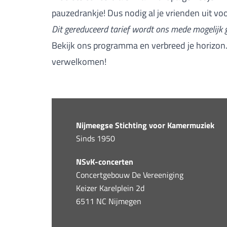
pauzedrankje! Dus nodig al je vrienden uit v
Dit gereduceerd tarief wordt ons mede mogelijk
Bekijk ons
programma
en verbreed je horizon.
verwelkomen!
Nijmeegse Stichting voor Kamermuziek
Sinds 1950
NSvK-concerten
Concertgebouw De Vereeniging
Keizer Karelplein 2d
6511 NC Nijmegen