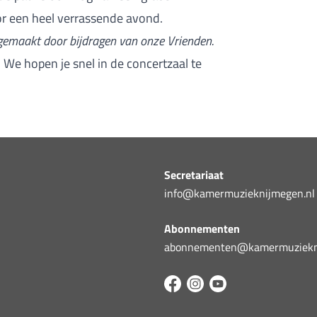
oor een heel verrassende avond.
 gemaakt door bijdragen van onze Vrienden.
 We hopen je snel in de concertzaal te
Secretariaat
info@kamermuzieknijmegen.nl
Abonnementen
abonnementen@kamermuziekni