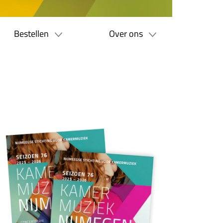
Bestellen
Over ons