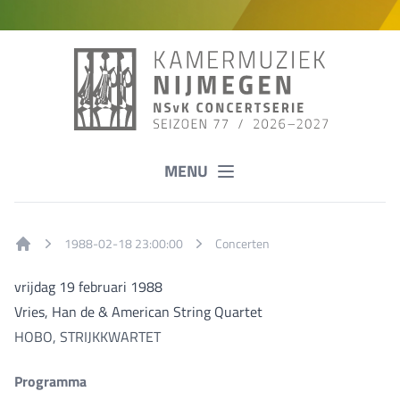
MENU
1988-02-18 23:00:00
Concerten
Home
vrijdag 19 februari 1988
Vries, Han de & American String Quartet
HOBO, STRIJKKWARTET
Programma