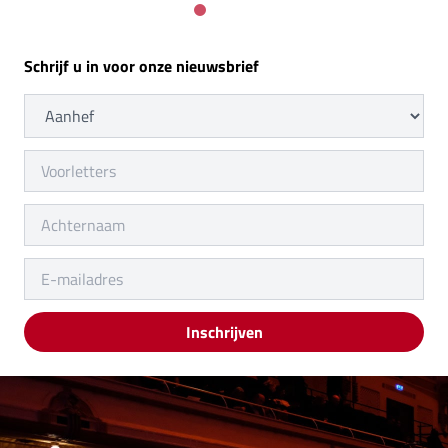
Schrijf u in voor onze nieuwsbrief
Inschrijven