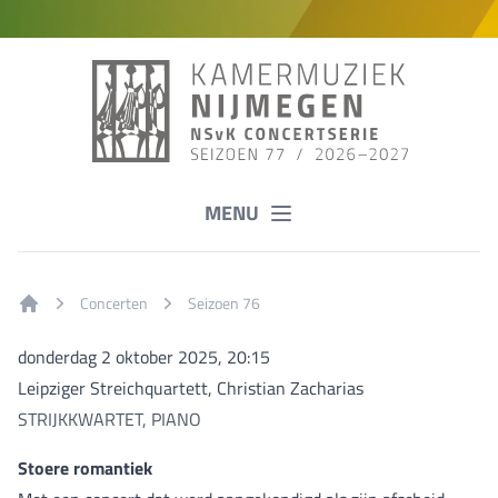
MENU
Concerten
Seizoen 76
Home
donderdag 2 oktober 2025, 20:15
Leipziger Streichquartett, Christian Zacharias
STRIJKKWARTET, PIANO
Stoere romantiek