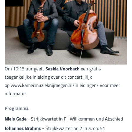
Om 19:15 uur geeft
Saskia Voorbach
een gratis
toegankelijke inleiding over dit concert. Kijk
op
www.kamermuzieknijmegen.nl/inleidingen/
voor meer
informatie.
Programma
Niels Gade
- Strijkkwartet in F | Willkommen und Abschied
Johannes Brahms
- Strijkkwartet nr. 2 in a, op. 51