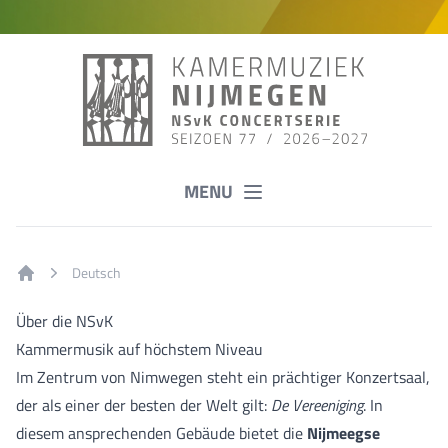
MENU
Deutsch
Home
Über die NSvK
Kammermusik auf höchstem Niveau
Im Zentrum von Nimwegen steht ein prächtiger Konzertsaal,
der als einer der besten der Welt gilt:
De Vereeniging
. In
diesem ansprechenden Gebäude bietet die
Nijmeegse