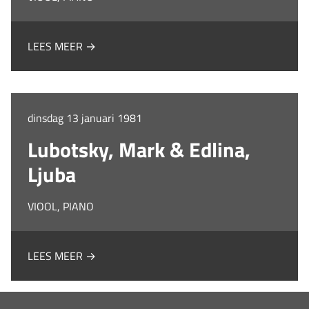
LEES MEER →
dinsdag 13 januari 1981
Lubotsky, Mark & Edlina,
Ljuba
VIOOL, PIANO
LEES MEER →