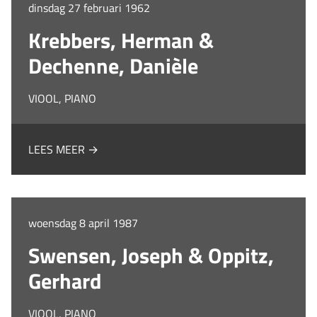
dinsdag 27 februari 1962
Krebbers, Herman &
Dechenne, Danièle
VIOOL, PIANO
LEES MEER →
woensdag 8 april 1987
Swensen, Joseph & Oppitz,
Gerhard
VIOOL, PIANO