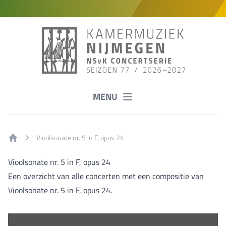
MENU
Vioolsonate nr. 5 in F, opus 24
Home
Vioolsonate nr. 5 in F, opus 24
Een overzicht van alle concerten met een compositie van
Vioolsonate nr. 5 in F, opus 24.