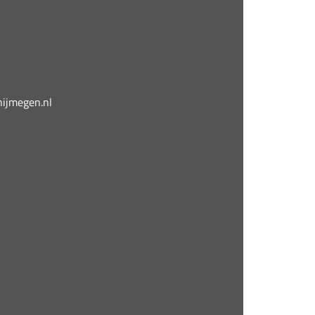
jmegen.nl