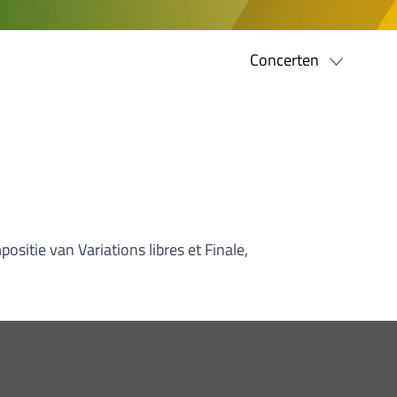
Concerten
sitie van Variations libres et Finale,