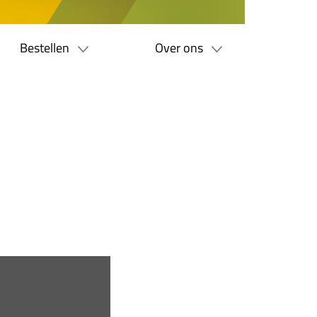
Bestellen
Over ons