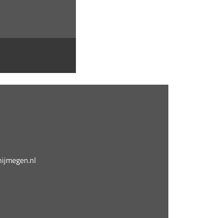
jmegen.nl