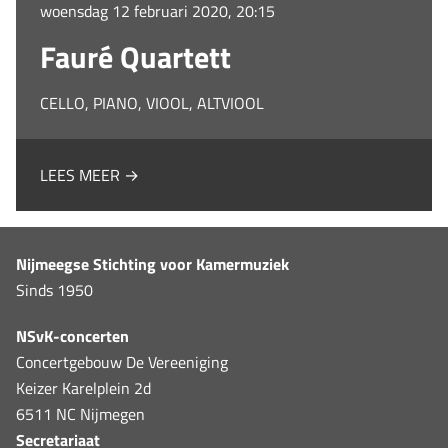
woensdag 12 februari 2020, 20:15
Fauré Quartett
CELLO, PIANO, VIOOL, ALTVIOOL
LEES MEER →
Nijmeegse Stichting voor Kamermuziek
Sinds 1950
NSvK-concerten
Concertgebouw De Vereeniging
Keizer Karelplein 2d
6511 NC Nijmegen
Secretariaat