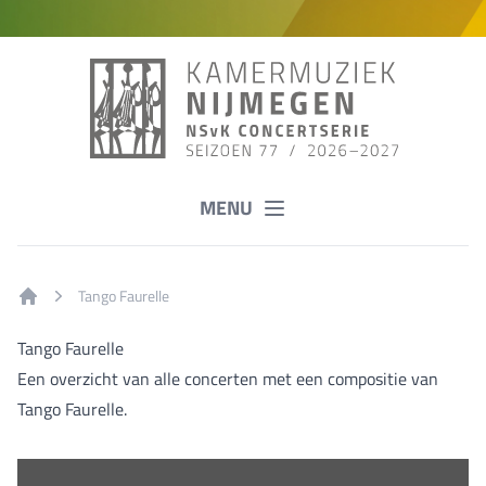
MENU
Tango Faurelle
Home
Tango Faurelle
Een overzicht van alle concerten met een compositie van
Tango Faurelle.