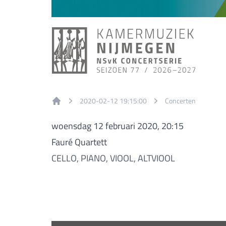
2020-02-12 19:15:00
Concerten
Home
woensdag 12 februari 2020, 20:15
Fauré Quartett
CELLO, PIANO, VIOOL, ALTVIOOL