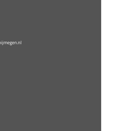
jmegen.nl