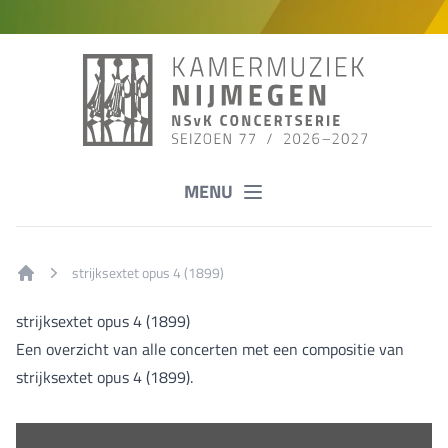
MENU
strijksextet opus 4 (1899)
Home
strijksextet opus 4 (1899)
Een overzicht van alle concerten met een compositie van
strijksextet opus 4 (1899).