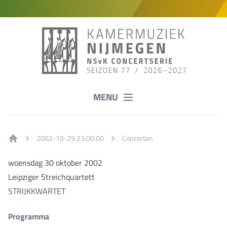
MENU
2002-10-29 23:00:00
Concerten
Home
woensdag 30 oktober 2002
Leipziger Streichquartett
STRIJKKWARTET
Programma