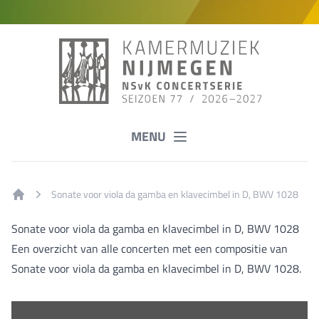
MENU
Sonate voor viola da gamba en klavecimbel in D, BWV 1028
Home
Sonate voor viola da gamba en klavecimbel in D, BWV 1028
Een overzicht van alle concerten met een compositie van
Sonate voor viola da gamba en klavecimbel in D, BWV 1028.