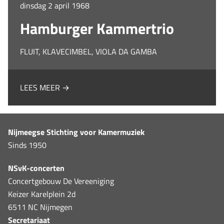
dinsdag 2 april 1968
Hamburger Kammertrio
FLUIT, KLAVECIMBEL, VIOLA DA GAMBA
LEES MEER →
Nijmeegse Stichting voor Kamermuziek
Sinds 1950
NSvK-concerten
Concertgebouw De Vereeniging
Keizer Karelplein 2d
6511 NC Nijmegen
Secretariaat