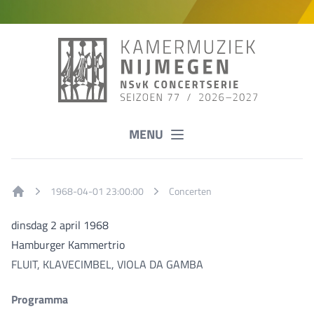
MENU
1968-04-01 23:00:00
Concerten
Home
dinsdag 2 april 1968
Hamburger Kammertrio
FLUIT, KLAVECIMBEL, VIOLA DA GAMBA
Programma