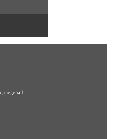
jmegen.nl