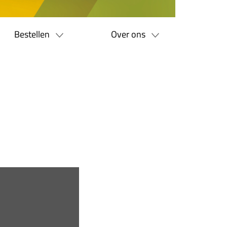
Bestellen
Over ons