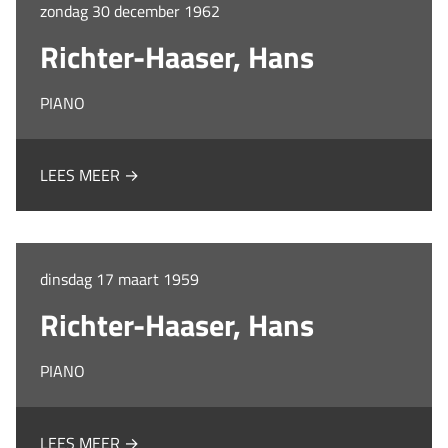
zondag 30 december 1962
Richter-Haaser, Hans
PIANO
LEES MEER →
dinsdag 17 maart 1959
Richter-Haaser, Hans
PIANO
LEES MEER →