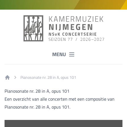
MENU
Pianosonate nr. 28 in A, opus 101
Home
Pianosonate nr. 28 in A, opus 101
Een overzicht van alle concerten met een compositie van
Pianosonate nr. 28 in A, opus 101.