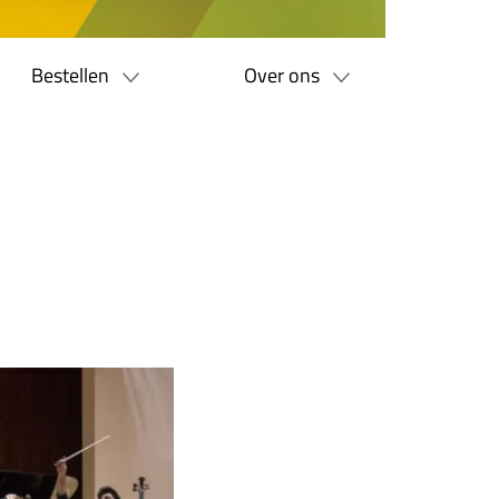
Bestellen
Over ons