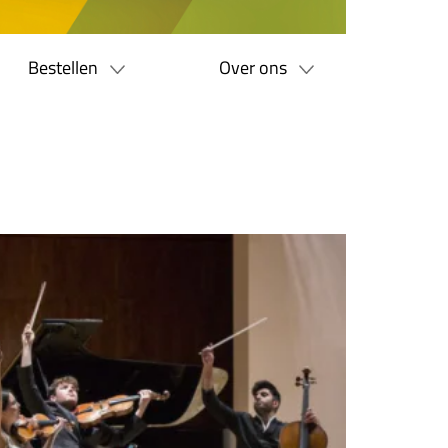
Bestellen
Over ons