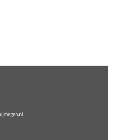
jmegen.nl