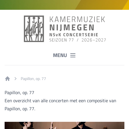
MENU
Papillon, op. 77
Home
Papillon, op. 77
Een overzicht van alle concerten met een compositie van
Papillon, op. 77.