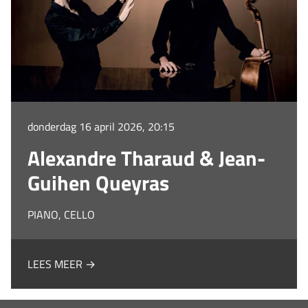
donderdag 16 april 2026, 20:15
Alexandre Tharaud & Jean-
Guihen Queyras
PIANO, CELLO
LEES MEER →