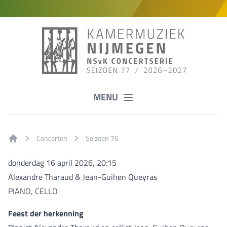
MENU
Concerten
Seizoen 76
Home
donderdag 16 april 2026, 20:15
Alexandre Tharaud & Jean-Guihen Queyras
PIANO, CELLO
Feest der herkenning