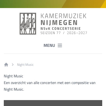
MENU
Night Music
Home
Night Music
Een overzicht van alle concerten met een compositie van
Night Music.