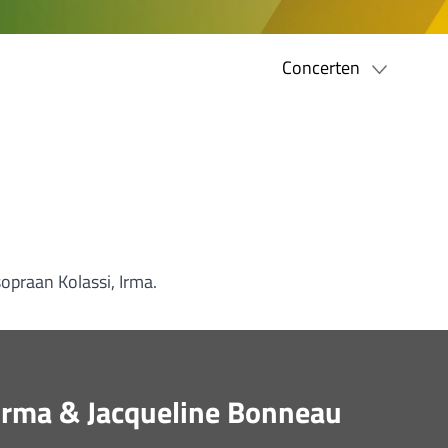
Concerten
opraan Kolassi, Irma.
Irma & Jacqueline Bonneau