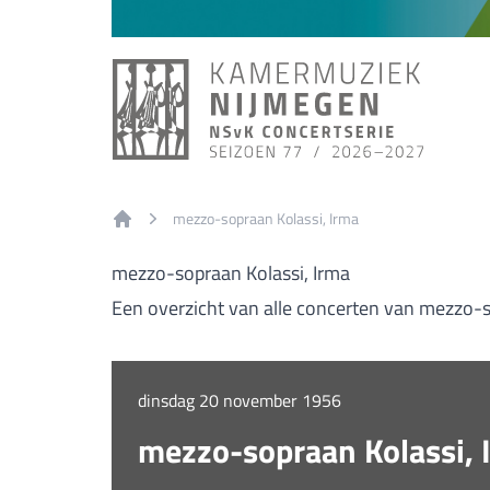
mezzo-sopraan Kolassi, Irma
Home
mezzo-sopraan Kolassi, Irma
Een overzicht van alle concerten van mezzo-s
dinsdag 20 november 1956
mezzo-sopraan Kolassi, 