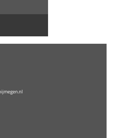
jmegen.nl