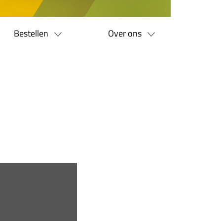
Bestellen
Over ons