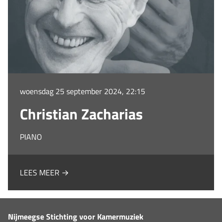
woensdag 25 september 2024, 22:15
Christian Zacharias
PIANO
LEES MEER →
Nijmeegse Stichting voor Kamermuziek