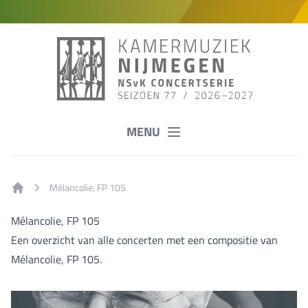
MENU
Mélancolie, FP 105
Home
Mélancolie, FP 105
Een overzicht van alle concerten met een compositie van
Mélancolie, FP 105.