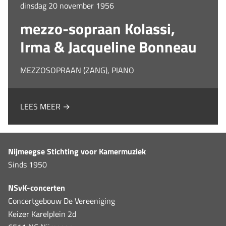
dinsdag 20 november 1956
mezzo-sopraan Kolassi,
Irma & Jacqueline Bonneau
MEZZOSOPRAAN (ZANG), PIANO
LEES MEER →
Nijmeegse Stichting voor Kamermuziek
Sinds 1950
NSvK-concerten
Concertgebouw De Vereeniging
Keizer Karelplein 2d