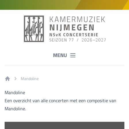
MENU
Mandoline
Home
Mandoline
Een overzicht van alle concerten met een compositie van
Mandoline.