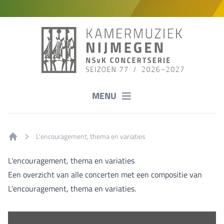
MENU
L'encouragement, thema en variaties
Home
L'encouragement, thema en variaties
Een overzicht van alle concerten met een compositie van
L'encouragement, thema en variaties.