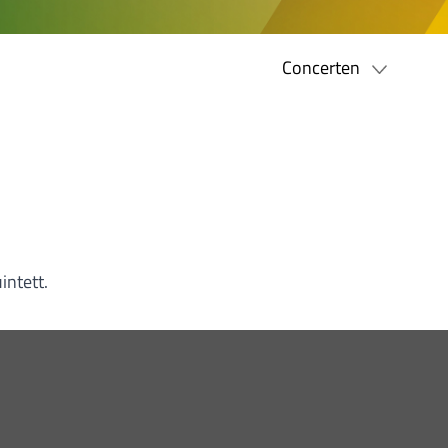
Concerten
intett.