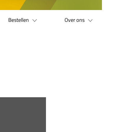
Bestellen
Over ons