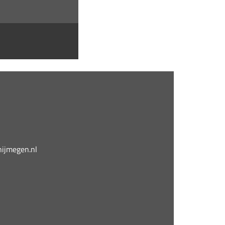
jmegen.nl