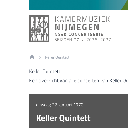
Keller Quintett
Home
Keller Quintett
Een overzicht van alle concerten van Keller Qu
dinsdag 27 januari 1970
Keller Quintett