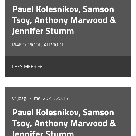
Pavel Kolesnikov, Samson
Tsoy, Anthony Marwood &
Jennifer Stumm
PIANO, VIOOL, ALTVIOOL
LEES MEER →
vrijdag 14 mei 2021, 20:15
Pavel Kolesnikov, Samson
Tsoy, Anthony Marwood &
Jennifer Stumm