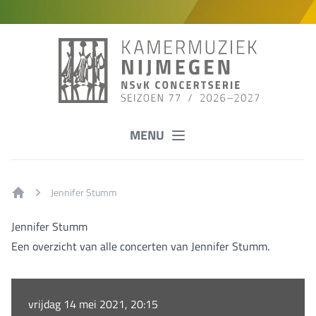
MENU
Jennifer Stumm
Home
Jennifer Stumm
Een overzicht van alle concerten van Jennifer Stumm.
vrijdag 14 mei 2021, 20:15