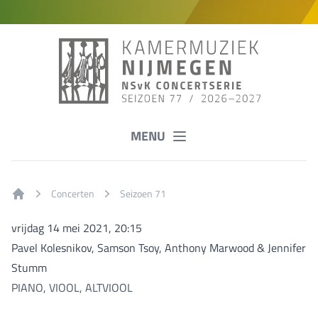
MENU
Concerten
Seizoen 71
Home
vrijdag 14 mei 2021, 20:15
Pavel Kolesnikov, Samson Tsoy, Anthony Marwood & Jennifer
Stumm
PIANO, VIOOL, ALTVIOOL