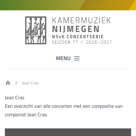
MENU
Jean Cras
Home
Jean Cras
Een overzicht van alle concerten met een compositie van
componist Jean Cras.