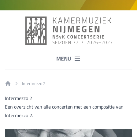
MENU
Intermezzo 2
Home
Intermezzo 2
Een overzicht van alle concerten met een compositie van
Intermezzo 2.