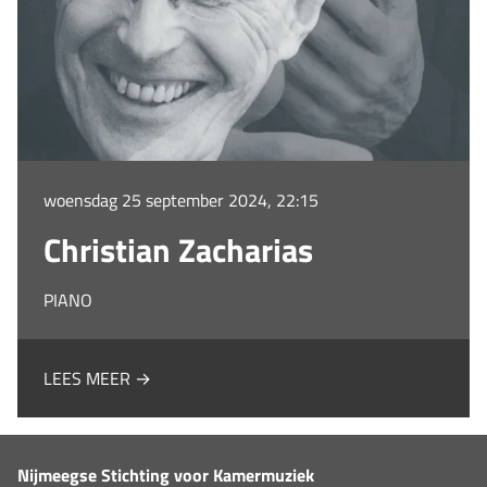
woensdag 25 september 2024, 22:15
Christian Zacharias
PIANO
LEES MEER →
Nijmeegse Stichting voor Kamermuziek