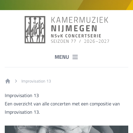
MENU
Improvisation 13
Home
Improvisation 13
Een overzicht van alle concerten met een compositie van
Improvisation 13.