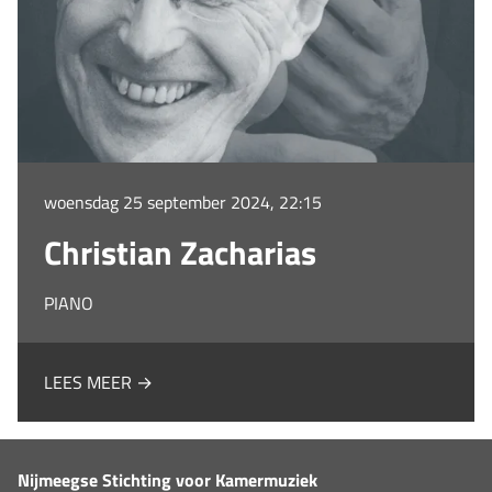
woensdag 25 september 2024, 22:15
Christian Zacharias
PIANO
LEES MEER →
Nijmeegse Stichting voor Kamermuziek