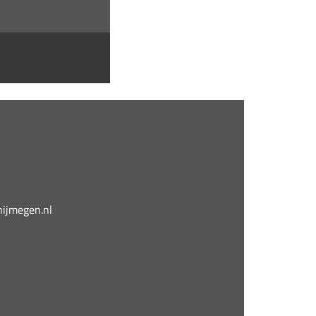
jmegen.nl