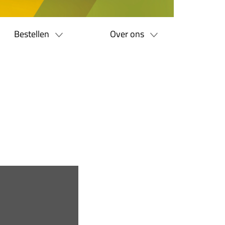
Bestellen
Over ons