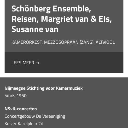
Schönberg Ensemble,
Reisen, Margriet van & Els,
Susanne van
KAMERORKEST, MEZZOSOPRAAN (ZANG), ALTVIOOL
LEES MEER →
Nijmeegse Stichting voor Kamermuziek
Sinds 1950
NSvK-concerten
Concertgebouw De Vereeniging
Keizer Karelplein 2d