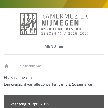
MENU
Els, Susanne van
Home
Els, Susanne van
Een overzicht van alle concerten van Els, Susanne van.
woensdag 20 april 2005