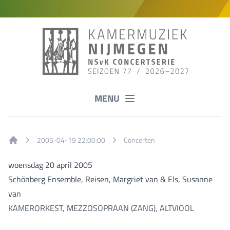
MENU
2005-04-19 22:00:00
Concerten
Home
woensdag 20 april 2005
Schönberg Ensemble, Reisen, Margriet van & Els, Susanne
van
KAMERORKEST, MEZZOSOPRAAN (ZANG), ALTVIOOL