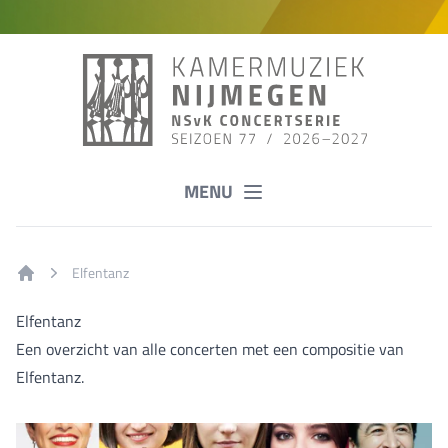
MENU
Elfentanz
Home
Elfentanz
Een overzicht van alle concerten met een compositie van
Elfentanz.