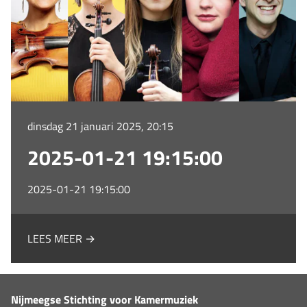
dinsdag 21 januari 2025, 20:15
2025-01-21 19:15:00
2025-01-21 19:15:00
LEES MEER →
Nijmeegse Stichting voor Kamermuziek