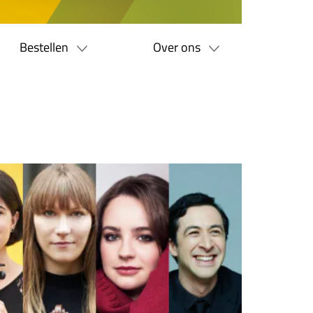
Bestellen
Over ons