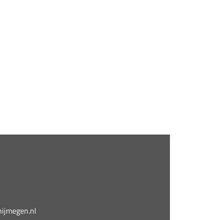
jmegen.nl