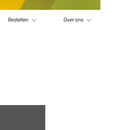
Bestellen
Over ons