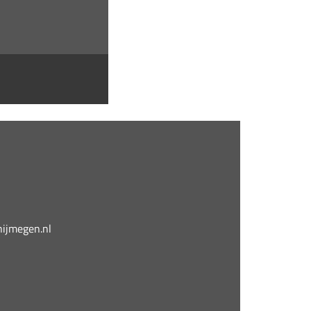
jmegen.nl