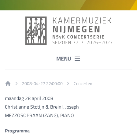
MENU
2008-04-27 22:00:00
Concerten
Home
maandag 28 april 2008
Christianne Stotijn & Breinl, Joseph
MEZZOSOPRAAN (ZANG), PIANO
Programma