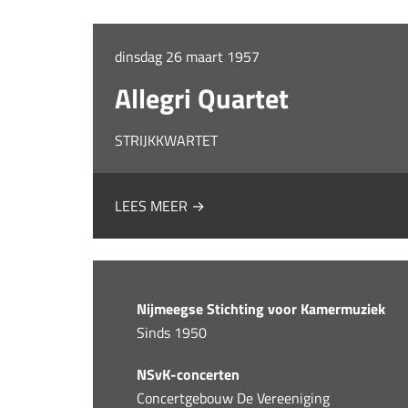
dinsdag 26 maart 1957
Allegri Quartet
STRIJKKWARTET
LEES MEER →
Nijmeegse Stichting voor Kamermuziek
Sinds 1950
NSvK-concerten
Concertgebouw De Vereeniging