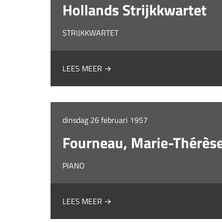
Hollands Strijkkwartet
STRIJKKWARTET
LEES MEER →
dinsdag 26 februari 1957
Fourneau, Marie-Thérès
PIANO
LEES MEER →