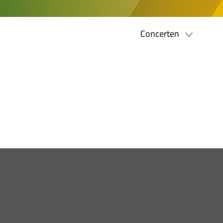
Concerten