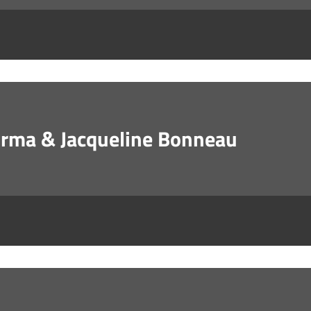
Irma & Jacqueline Bonneau