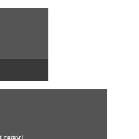
jmegen.nl