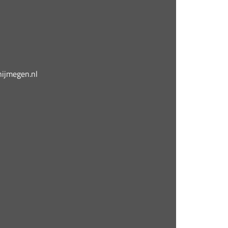
jmegen.nl