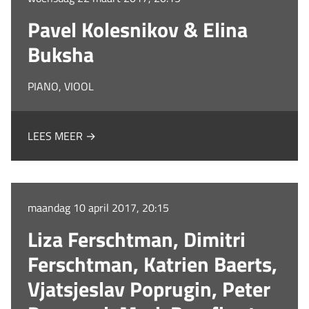
Pavel Kolesnikov & Elina
Buksha
PIANO, VIOOL
LEES MEER →
maandag 10 april 2017, 20:15
Liza Ferschtman, Dimitri
Ferschtman, Katrien Baerts,
Vjatsjeslav Poprugin, Peter