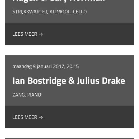
STRIJKKWARTET, ALTVIOOL, CELLO
LEES MEER →
maandag 9 januari 2017, 20:15
Ian Bostridge & Julius Drake
ZANG, PIANO
LEES MEER →