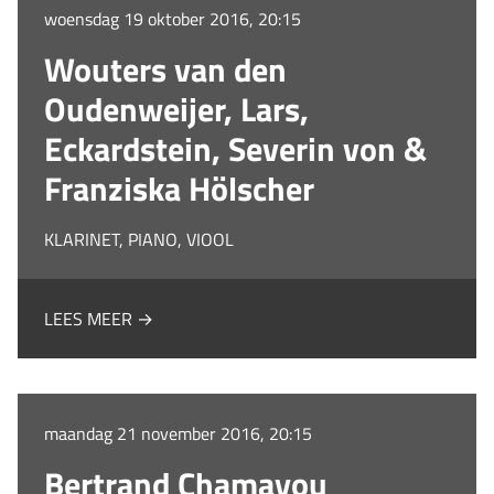
woensdag 19 oktober 2016, 20:15
Wouters van den
Oudenweijer, Lars,
Eckardstein, Severin von &
Franziska Hölscher
KLARINET, PIANO, VIOOL
LEES MEER →
maandag 21 november 2016, 20:15
Bertrand Chamayou