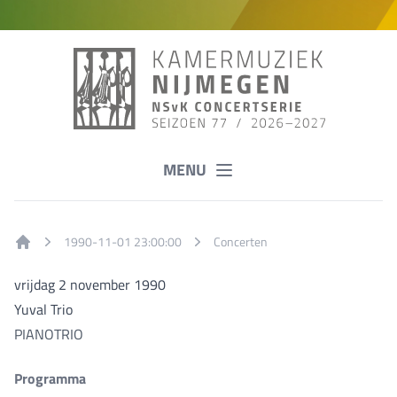
MENU
1990-11-01 23:00:00
Concerten
Home
vrijdag 2 november 1990
Yuval Trio
PIANOTRIO
Programma