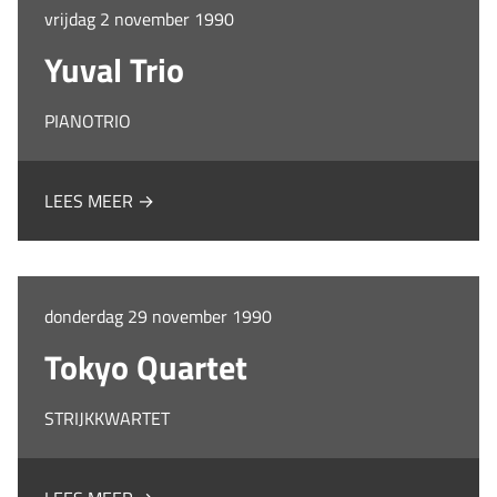
vrijdag 2 november 1990
Yuval Trio
PIANOTRIO
LEES MEER →
donderdag 29 november 1990
Tokyo Quartet
STRIJKKWARTET