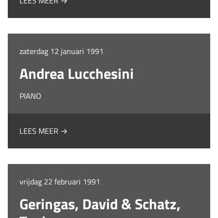
LEES MEER →
zaterdag 12 januari 1991
Andrea Lucchesini
PIANO
LEES MEER →
vrijdag 22 februari 1991
Geringas, David & Schatz,