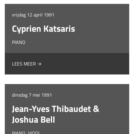
vrijdag 12 april 1991
Cyprien Katsaris
PIANO
LEES MEER →
dinsdag 7 mei 1991
Jean-Yves Thibaudet &
Joshua Bell
PIANO, VIOOL