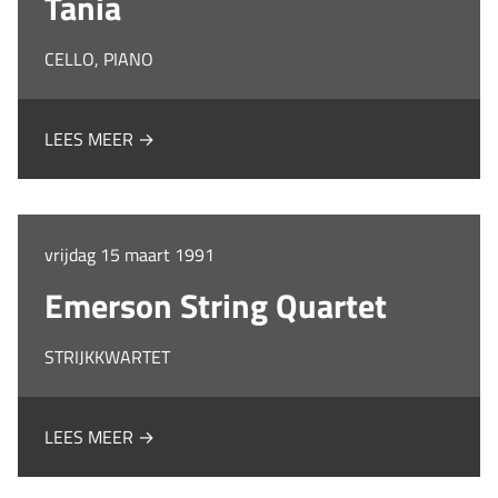
Tania
CELLO, PIANO
LEES MEER →
vrijdag 15 maart 1991
Emerson String Quartet
STRIJKKWARTET
LEES MEER →