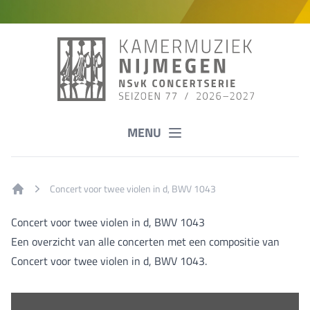
MENU
Concert voor twee violen in d, BWV 1043
Home
Concert voor twee violen in d, BWV 1043
Een overzicht van alle concerten met een compositie van
Concert voor twee violen in d, BWV 1043.