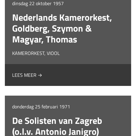
dinsdag 22 oktober 1957
Nederlands Kamerorkest,
Goldberg, Szymon &
Magyar, Thomas
KAMERORKEST, VIOOL
LEES MEER →
donderdag 25 februari 1971
De Solisten van Zagreb
(o.l.v. Antonio Janigro)