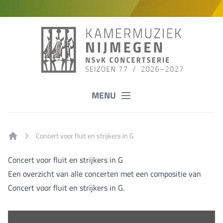
MENU
Concert voor fluit en strijkers in G
Home
Concert voor fluit en strijkers in G
Een overzicht van alle concerten met een compositie van
Concert voor fluit en strijkers in G.