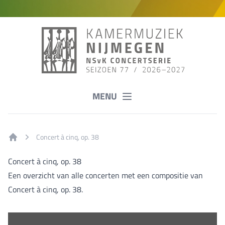
MENU
Concert à cinq, op. 38
Home
Concert à cinq, op. 38
Een overzicht van alle concerten met een compositie van
Concert à cinq, op. 38.