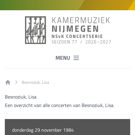
MENU
Besnoziuk, Lisa
Home
Besnoziuk, Lisa
Een overzicht van alle concerten van Besnoziuk, Lisa.
donderdag 29 november 1984