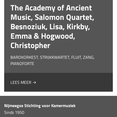
The Academy of Ancient
Music, Salomon Quartet,
Besnoziuk, Lisa, Kirkby,
Emma & Hogwood,
Christopher
BAROKORKEST, STRIJKKWARTET, FLUIT, ZANG,
PIANOFORTE
LEES MEER →
Nijmeegse Stichting voor Kamermuziek
Sinds 1950